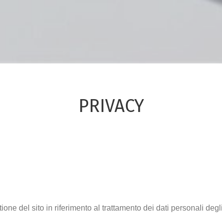
PRIVACY
one del sito in riferimento al trattamento dei dati personali degl