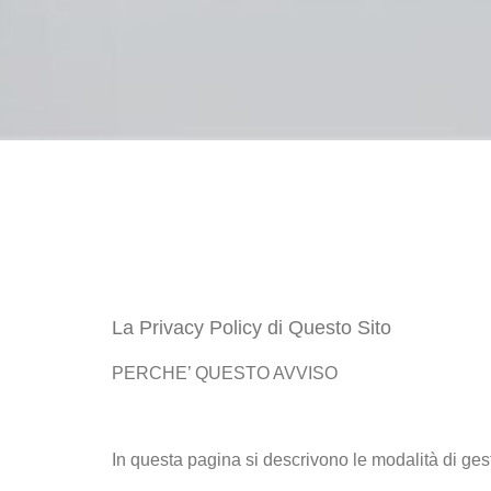
La Privacy Policy di Questo Sito
PERCHE’ QUESTO AVVISO
In questa pagina si descrivono le modalità di gesti