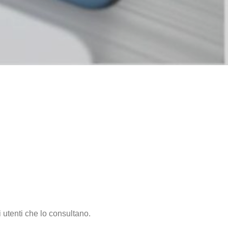
i utenti che lo consultano.